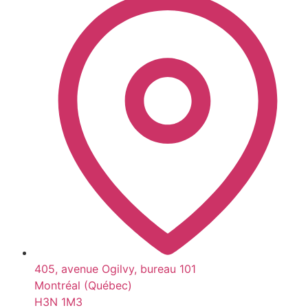
405, avenue Ogilvy, bureau 101
Montréal (Québec)
H3N 1M3