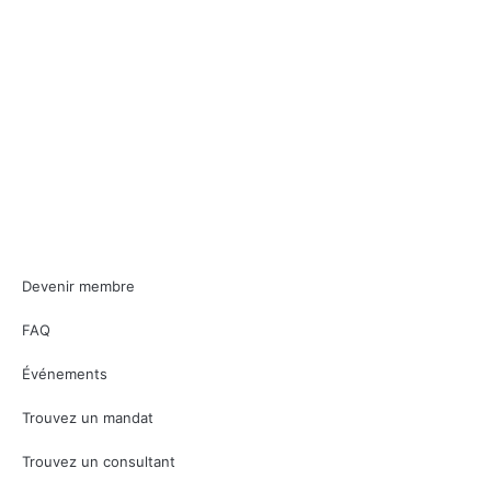
Devenir membre
FAQ
Événements
Trouvez un mandat
Trouvez un consultant