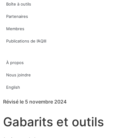
Boîte à outils
Partenaires
Membres
Publications de l’AQIII
À propos
Nous joindre
English
Révisé le 5 novembre 2024
Gabarits et outils