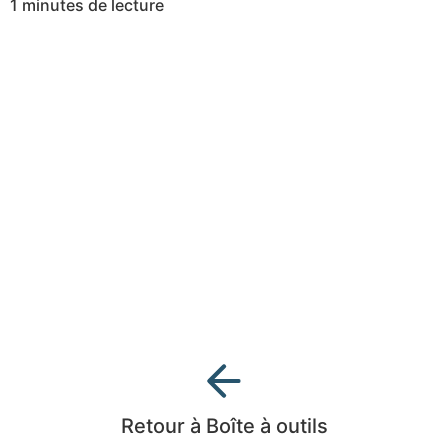
1 minutes de lecture
Retour à Boîte à outils