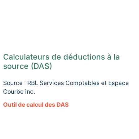
Calculateurs de déductions à la
source (DAS)
Source : RBL Services Comptables et Espace
Courbe inc.
Outil de calcul des DAS