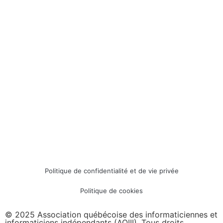
Politique de confidentialité et de vie privée
Politique de cookies
© 2025 Association québécoise des informaticiennes et
informaticiens indépendants (AQIII). Tous droits