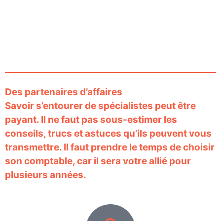
Des partenaires d’affaires
Savoir s’entourer de spécialistes peut être
payant. Il ne faut pas sous-estimer les
conseils, trucs et astuces qu’ils peuvent vous
transmettre. Il faut prendre le temps de choisir
son comptable, car il sera votre allié pour
plusieurs années.