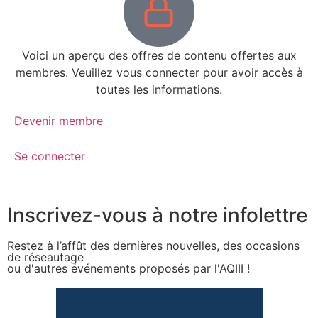
Voici un aperçu des offres de contenu offertes aux
membres. Veuillez vous connecter pour avoir accès à
toutes les informations.
Devenir membre
Se connecter
Inscrivez-vous à notre infolettre
Restez à l’affût des dernières nouvelles, des occasions
de réseautage
ou d'autres événements proposés par l'AQIII !