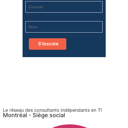
Le réseau des consultants indépendants en TI
Montréal - Siège social