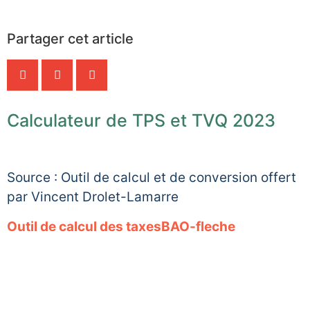
Partager cet article
Calculateur de TPS et TVQ 2023
Source : Outil de calcul et de conversion offert
par Vincent Drolet-Lamarre
Outil de calcul des taxesBAO-fleche