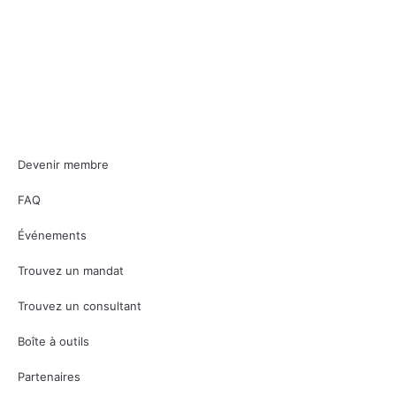
Devenir membre
FAQ
Événements
Trouvez un mandat
Trouvez un consultant
Boîte à outils
Partenaires