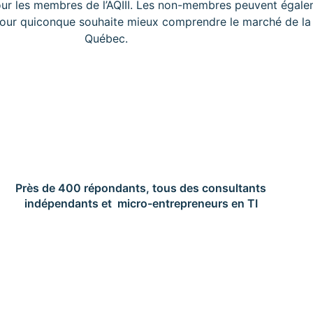
ur les membres de l’AQIII. Les non-membres peuvent égalem
l pour quiconque souhaite mieux comprendre le marché de la
Québec.
Près de 400 répondants, tous des consultants
indépendants et
micro-entrepreneurs en TI