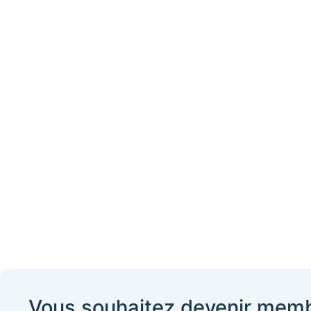
Vous souhaitez devenir mem