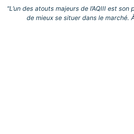
"L’un des atouts majeurs de l’AQIII est so
de mieux se situer dans le marché. 