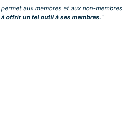
e qui permet aux membres et aux non-membres
 à offrir un tel outil à ses membres.
"