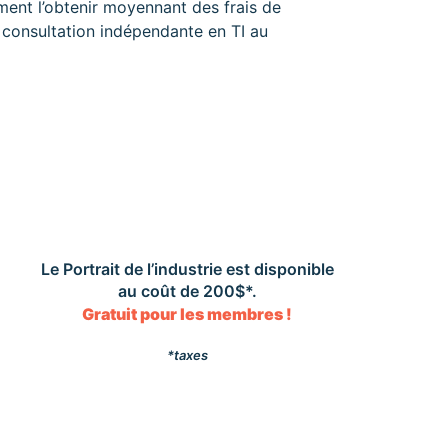
ent l’obtenir moyennant des frais de
 consultation indépendante en TI au
Le Portrait de l’industrie est disponible
au coût de 200$*.
Gratuit pour les membres !
*taxes