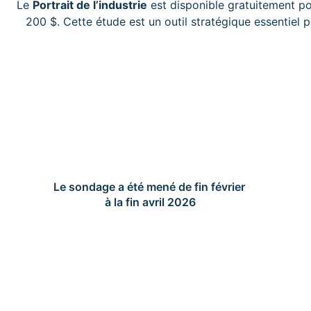
Le
Portrait de l’industrie
est disponible gratuitement po
200 $. Cette étude est un outil stratégique essentie
Le sondage a été mené de fin février
à la fin avril 2026