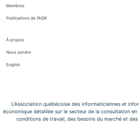
Membres
Publications de l’AQIII
À propos
Nous joindre
English
L’Association québécoise des informaticiennes et info
économique détaillée sur le secteur de la consultation en
conditions de travail, des besoins du marché et des 