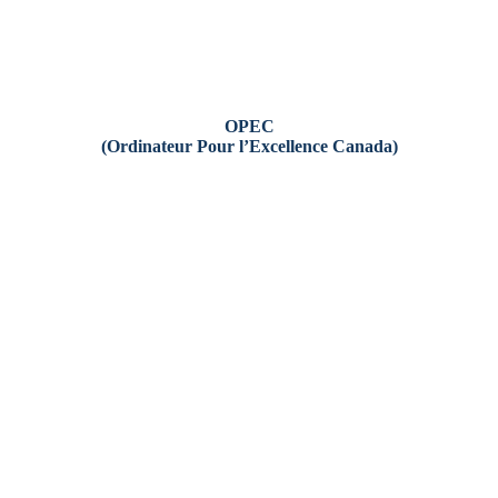
OPEC
(Ordinateur Pour l’Excellence Canada)