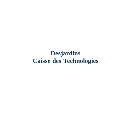
Desjardins
Caisse des
Technologies