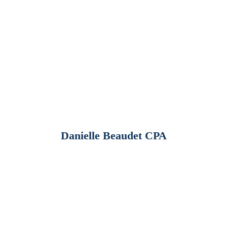
Danielle Beaudet
CPA