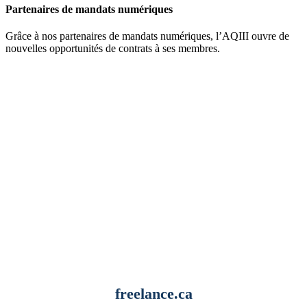
Partenaires de mandats numériques
Grâce à nos partenaires de mandats numériques, l’AQIII ouvre de
nouvelles opportunités de contrats à ses membres.
freelance.ca