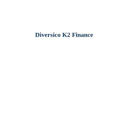
Diversico K2 Finance