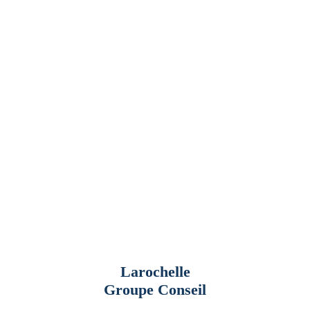
Larochelle
Groupe Conseil