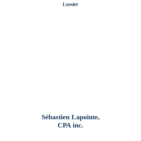
Lussier
Sébastien Lapointe,
CPA inc.