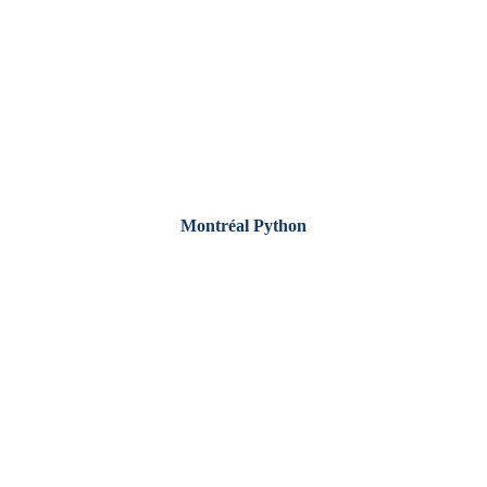
Montréal Python