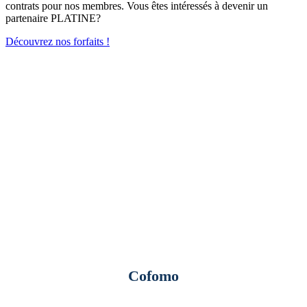
contrats pour nos membres. Vous êtes intéressés à devenir un
partenaire PLATINE?
Découvrez nos forfaits !
Cofomo