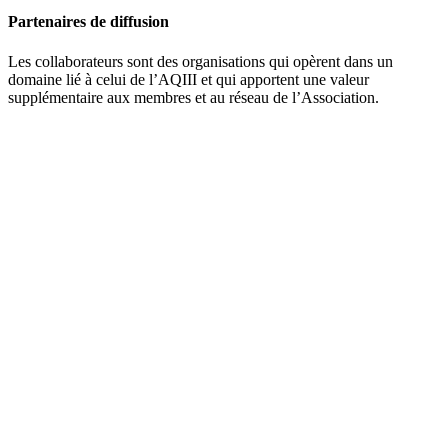
Partenaires de diffusion
Les collaborateurs sont des organisations qui opèrent dans un
domaine lié à celui de l’AQIII et qui apportent une valeur
supplémentaire aux membres et au réseau de l’Association.