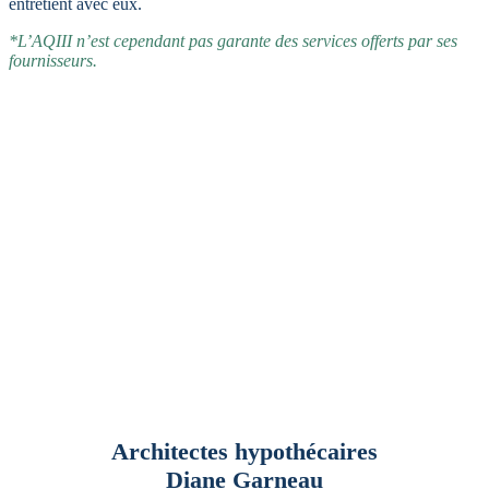
entretient avec eux.
*L’AQIII n’est cependant pas garante des services offerts par ses
fournisseurs.
Architectes hypothécaires
Diane Garneau