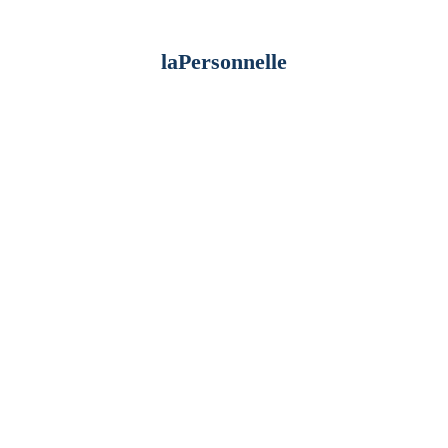
laPersonnelle