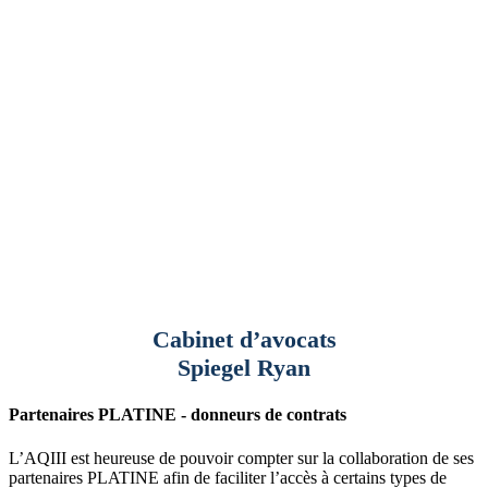
Cabinet d’avocats
Spiegel Ryan
Partenaires PLATINE - donneurs de contrats
L’AQIII est heureuse de pouvoir compter sur la collaboration de ses
partenaires PLATINE afin de faciliter l’accès à certains types de