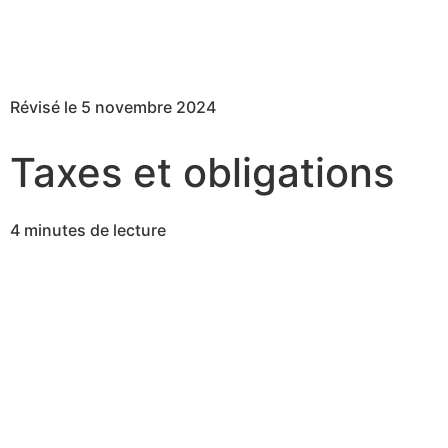
Révisé le 5 novembre 2024
Taxes et obligations
4 minutes de lecture