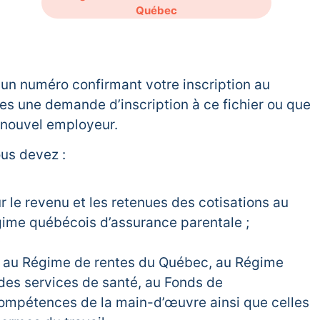
Québec
 un numéro confirmant votre inscription au
tes une demande d’inscription à ce fichier ou que
 nouvel employeur.
ous devez :
 le revenu et les retenues des cotisations au
ime québécois d’assurance parentale ;
;
s au Régime de rentes du Québec, au Régime
des services de santé, au Fonds de
mpétences de la main-d’œuvre ainsi que celles