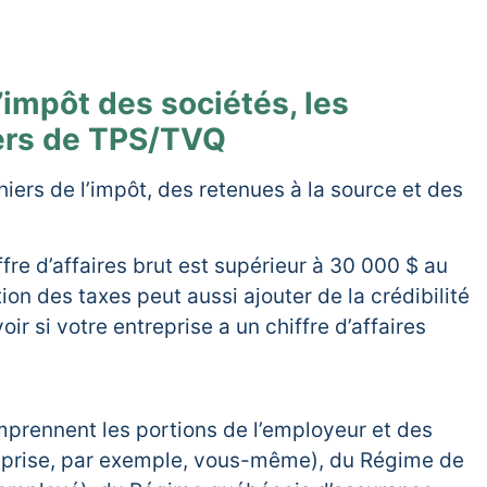
l’impôt des sociétés, les
hiers de TPS/TVQ
hiers de l’impôt, des retenues à la source et des
ffre d’affaires brut est supérieur à 30 000 $ au
ion des taxes peut aussi ajouter de la crédibilité
ir si votre entreprise a un chiffre d’affaires
omprennent les portions de l’employeur et des
reprise, par exemple, vous-même), du Régime de