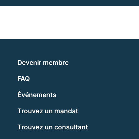
Devenir membre
FAQ
Événements
Trouvez un mandat
Trouvez un consultant