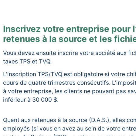
Inscrivez votre entreprise pour 
retenues à la source et les fic
Vous devez ensuite inscrire votre société aux fic
taxes TPS et TVQ.
L’inscription TPS/TVQ est obligatoire si votre chi
cours de quatre trimestres consécutifs. L’imposit
à votre entreprise, les clients ne pouvant pas savo
inférieur à 30 000 $.
Quant aux retenues à la source (D.A.S.), elles c
employés (si vous en avez au sein de votre ent