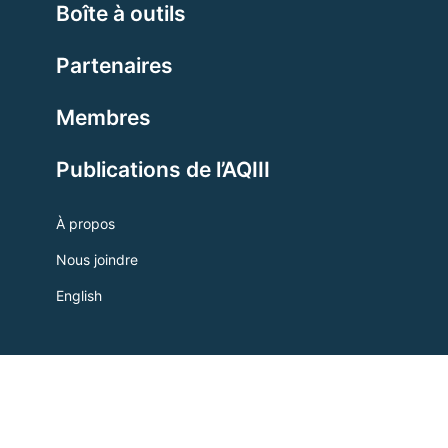
Boîte à outils
Partenaires
Membres
Publications de l’AQIII
À propos
Nous joindre
English