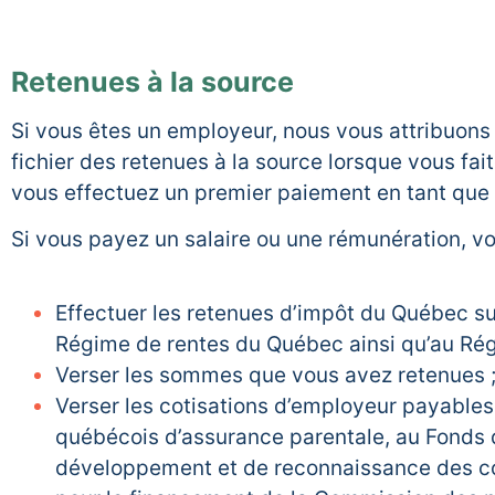
Retenues à la source
Si vous êtes un employeur, nous vous attribuons
fichier des retenues à la source lorsque vous fai
vous effectuez un premier paiement en tant que
Si vous payez un salaire ou une rémunération, v
Effectuer les retenues d’impôt du Québec sur
Régime de rentes du Québec ainsi qu’au Rég
Verser les sommes que vous avez retenues 
Verser les cotisations d’employeur payable
québécois d’assurance parentale, au Fonds 
développement et de reconnaissance des co