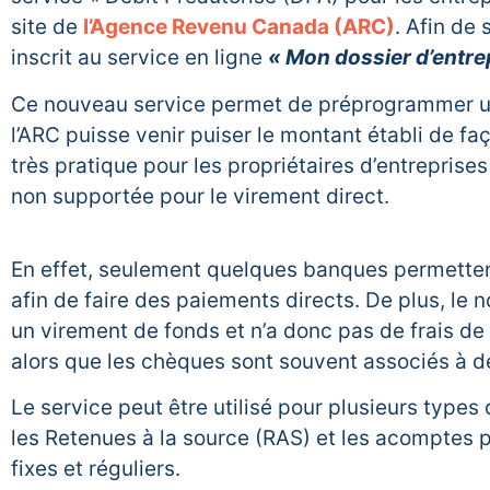
site de
l’Agence Revenu Canada (ARC)
. Afin de 
inscrit au service en ligne
« Mon dossier d’entre
Ce nouveau service permet de préprogrammer un 
l’ARC puisse venir puiser le montant établi de f
très pratique pour les propriétaires d’entreprise
non supportée pour le virement direct.
En effet, seulement quelques banques permetten
afin de faire des paiements directs. De plus, l
un virement de fonds et n’a donc pas de frais de s
alors que les chèques sont souvent associés à de
Le service peut être utilisé pour plusieurs types
les Retenues à la source (RAS) et les acomptes 
fixes et réguliers.