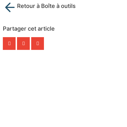
Retour à Boîte à outils
Partager cet article