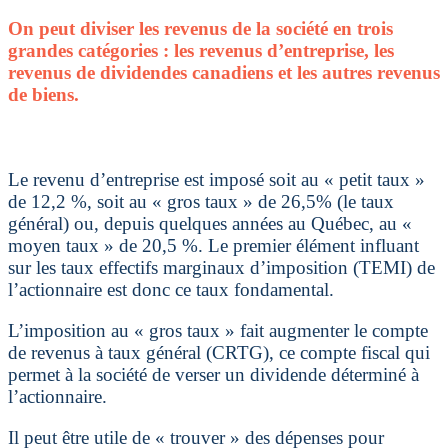
On peut diviser les revenus de la société en trois
grandes catégories : les revenus d’entreprise, les
revenus de dividendes canadiens et les autres revenus
de biens.
Le revenu d’entreprise est imposé soit au « petit taux »
de 12,2 %, soit au « gros taux » de 26,5% (le taux
général) ou, depuis quelques années au Québec, au «
moyen taux » de 20,5 %. Le premier élément influant
sur les taux effectifs marginaux d’imposition (TEMI) de
l’actionnaire est donc ce taux fondamental.
L’imposition au « gros taux » fait augmenter le compte
de revenus à taux général (CRTG), ce compte fiscal qui
permet à la société de verser un dividende déterminé à
l’actionnaire.
Il peut être utile de « trouver » des dépenses pour