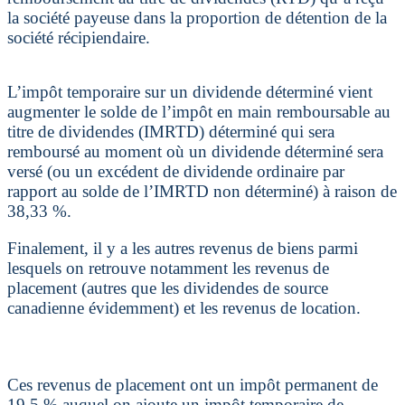
la société payeuse dans la proportion de détention de la
société récipiendaire.
L’impôt temporaire sur un dividende déterminé vient
augmenter le solde de l’impôt en main remboursable au
titre de dividendes (IMRTD) déterminé qui sera
remboursé au moment où un dividende déterminé sera
versé (ou un excédent de dividende ordinaire par
rapport au solde de l’IMRTD non déterminé) à raison de
38,33 %.
Finalement, il y a les autres revenus de biens parmi
lesquels on retrouve notamment les revenus de
placement (autres que les dividendes de source
canadienne évidemment) et les revenus de location.
Ces revenus de placement ont un impôt permanent de
19,5 % auquel on ajoute un impôt temporaire de