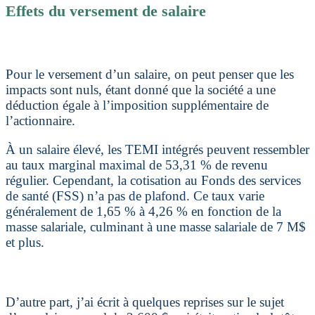
Effets du versement de salaire
Pour le versement d’un salaire, on peut penser que les
impacts sont nuls, étant donné que la société a une
déduction égale à l’imposition supplémentaire de
l’actionnaire.
À un salaire élevé, les TEMI intégrés peuvent ressembler
au taux marginal maximal de 53,31 % de revenu
régulier. Cependant, la cotisation au Fonds des services
de santé (FSS) n’a pas de plafond. Ce taux varie
généralement de 1,65 % à 4,26 % en fonction de la
masse salariale, culminant à une masse salariale de 7 M$
et plus.
D’autre part, j’ai écrit à quelques reprises sur le sujet