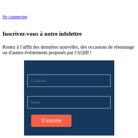
Se connecter
Inscrivez-vous à notre infolettre
Restez à l’affût des dernières nouvelles, des occasions de réseautage
ou d'autres événements proposés par l'AQIII !