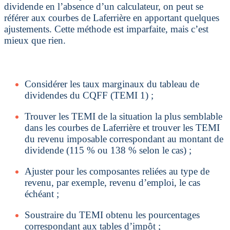
dividende en l’absence d’un calculateur, on peut se
référer aux courbes de Laferrière en apportant quelques
ajustements. Cette méthode est imparfaite, mais c’est
mieux que rien.
Considérer les taux marginaux du tableau de
dividendes du CQFF (TEMI 1) ;
Trouver les TEMI de la situation la plus semblable
dans les courbes de Laferrière et trouver les TEMI
du revenu imposable correspondant au montant de
dividende (115 % ou 138 % selon le cas) ;
Ajuster pour les composantes reliées au type de
revenu, par exemple, revenu d’emploi, le cas
échéant ;
Soustraire du TEMI obtenu les pourcentages
correspondant aux tables d’impôt ;