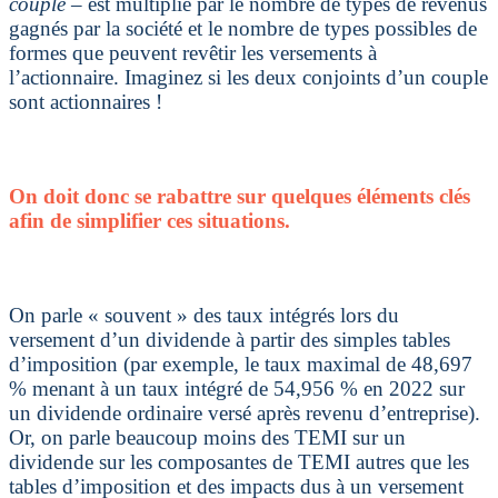
couple
– est multiplié par le nombre de types de revenus
gagnés par la société et le nombre de types possibles de
formes que peuvent revêtir les versements à
l’actionnaire. Imaginez si les deux conjoints d’un couple
sont actionnaires !
On doit donc se rabattre sur quelques éléments clés
afin de simplifier ces situations.
On parle « souvent » des taux intégrés lors du
versement d’un dividende à partir des simples tables
d’imposition (par exemple, le taux maximal de 48,697
% menant à un taux intégré de 54,956 % en 2022 sur
un dividende ordinaire versé après revenu d’entreprise).
Or, on parle beaucoup moins des TEMI sur un
dividende sur les composantes de TEMI autres que les
tables d’imposition et des impacts dus à un versement