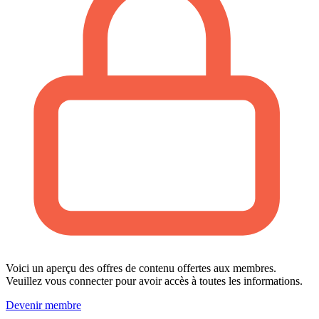
Voici un aperçu des offres de contenu offertes aux membres.
Veuillez vous connecter pour avoir accès à toutes les informations.
Devenir membre