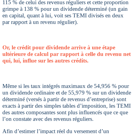
115 % de celui des revenus réguliers et cette proportion
grimpe à 138 % pour un dividende déterminé (un gain
en capital, quant à lui, voit ses TEMI divisés en deux
par rapport à un revenu régulier).
Or, le crédit pour dividende arrive à une étape
ultérieure de calcul par rapport à celle du revenu net
qui, lui, influe sur les autres crédits.
Même si les taux intégrés maximaux de 54,956 % pour
un dividende ordinaire et de 55,979 % sur un dividende
déterminé (versés à partir de revenus d’entreprise) sont
exacts à partir des simples tables d’imposition, les TEMI
des autres composantes sont plus influencés que ce que
l’on constate avec des revenus réguliers.
Afin d’estimer l’impact réel du versement d’un