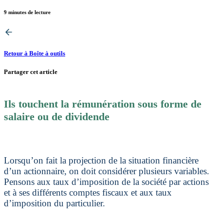
9 minutes de lecture
Retour à Boîte à outils
Partager cet article
Ils touchent la rémunération sous forme de
salaire ou de dividende
Lorsqu’on fait la projection de la situation financière
d’un actionnaire, on doit considérer plusieurs variables.
Pensons aux taux d’imposition de la société par actions
et à ses différents comptes fiscaux et aux taux
d’imposition du particulier.