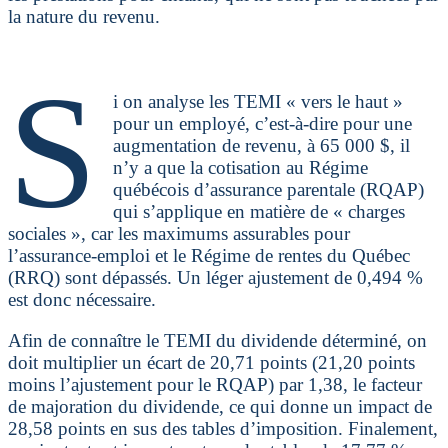
la nature du revenu.
S
i on analyse les TEMI « vers le haut »
pour un employé, c’est-à-dire pour une
augmentation de revenu, à 65 000 $, il
n’y a que la cotisation au Régime
québécois d’assurance parentale (RQAP)
qui s’applique en matière de « charges
sociales », car les maximums assurables pour
l’assurance-emploi et le Régime de rentes du Québec
(RRQ) sont dépassés. Un léger ajustement de 0,494 %
est donc nécessaire.
Afin de connaître le TEMI du dividende déterminé, on
doit multiplier un écart de 20,71 points (21,20 points
moins l’ajustement pour le RQAP) par 1,38, le facteur
de majoration du dividende, ce qui donne un impact de
28,58 points en sus des tables d’imposition. Finalement,