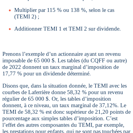
Multiplier par 115 % ou 138 %, selon le cas
(TEMI 2) ;
Additionner TEMI 1 et TEMI 2 sur dividende.
Prenons l’exemple d’un actionnaire ayant un revenu
imposable de 65 000 $. Les tables (du CQFF ou autre)
de 2022 donnent un taux marginal d’imposition de
17,77 % pour un dividende déterminé.
Disons que, dans la situation donnée, le TEMI avec les
courbes de Laferrière donne 58,32 % pour un revenu
régulier de 65 000 $. Or, les tables d’imposition
donnent, à ce niveau, un taux marginal de 37,12%. Le
TEMI de 58,32 % est donc supérieur de 21,20 points de
pourcentage aux simples tables d’imposition. C’est
l’effet des autres composantes du TEMI, par exemple,
les prestations pour enfants, qui ne sont pas touchées par