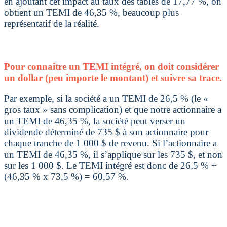
en ajoutant cet impact au taux des tables de 17,77 %, on
obtient un TEMI de 46,35 %, beaucoup plus
représentatif de la réalité.
Pour connaître un TEMI intégré, on doit considérer
un dollar (peu importe le montant) et suivre sa trace.
Par exemple, si la société a un TEMI de 26,5 % (le «
gros taux » sans complication) et que notre actionnaire a
un TEMI de 46,35 %, la société peut verser un
dividende déterminé de 735 $ à son actionnaire pour
chaque tranche de 1 000 $ de revenu. Si l’actionnaire a
un TEMI de 46,35 %, il s’applique sur les 735 $, et non
sur les 1 000 $. Le TEMI intégré est donc de 26,5 % +
(46,35 % x 73,5 %) = 60,57 %.