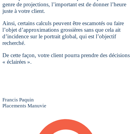
genre de projections, l’important est de donner l’heure
juste à votre client.
Ainsi, certains calculs peuvent être escamotés ou faire
l’objet d’approximations grossières sans que cela ait
d’incidence sur le portrait global, qui est l’objectif
recherché.
De cette façon, votre client pourra prendre des décisions
« éclairées ».
Francis Paquin
Placements Manuvie