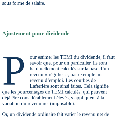
sous forme de salaire.
Ajustement pour dividende
P
our estimer les TEMI du dividende, il faut
savoir que, pour un particulier, ils sont
habituellement calculés sur la base d’un
revenu « régulier », par exemple un
revenu d’emploi. Les courbes de
Laferrière sont ainsi faites. Cela signifie
que les pourcentages de TEMI calculés, qui peuvent
déjà être considérablement élevés, s’appliquent à la
variation du revenu net (imposable).
Or, un dividende ordinaire fait varier le revenu net de