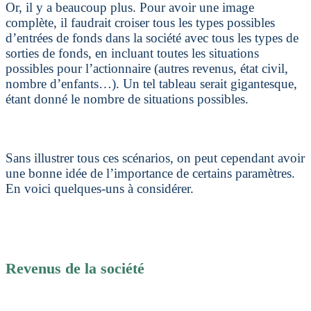
Or, il y a beaucoup plus. Pour avoir une image
complète, il faudrait croiser tous les types possibles
d’entrées de fonds dans la société avec tous les types de
sorties de fonds, en incluant toutes les situations
possibles pour l’actionnaire (autres revenus, état civil,
nombre d’enfants…). Un tel tableau serait gigantesque,
étant donné le nombre de situations possibles.
Sans illustrer tous ces scénarios, on peut cependant avoir
une bonne idée de l’importance de certains paramètres.
En voici quelques-uns à considérer.
Revenus de la société