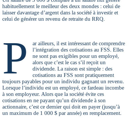
habituellement le meilleur des deux mondes : celui de
laisser davantage d’argent dans la société à investir et
celui de générer un revenu de retraite du RRQ.
P
ar ailleurs, il est intéressant de comprendre
l’intégration des cotisations au FSS. Elles
ne sont pas exigibles pour un employé,
alors que c’est le cas s’il reçoit un
dividende. La raison est simple : des
cotisations au FSS sont pratiquement
toujours payables pour un individu gagnant un revenu.
Lorsque l’individu est un employé, ce fardeau incombe
à son employeur. Alors que la société évite ces
cotisations en ne payant qu’un dividende à son
actionnaire, c’est ce dernier qui doit en payer (jusqu’à
un maximum de 1 000 $ par année) en remplacement.