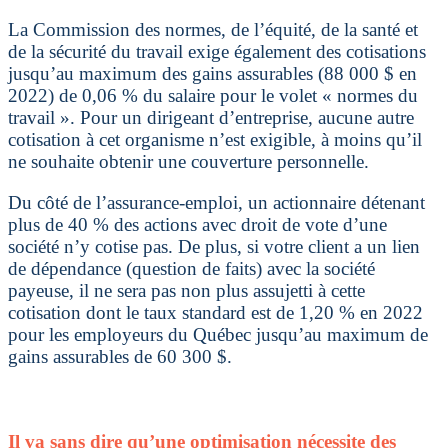
La Commission des normes, de l’équité, de la santé et
de la sécurité du travail exige également des cotisations
jusqu’au maximum des gains assurables (88 000 $ en
2022) de 0,06 % du salaire pour le volet « normes du
travail ». Pour un dirigeant d’entreprise, aucune autre
cotisation à cet organisme n’est exigible, à moins qu’il
ne souhaite obtenir une couverture personnelle.
Du côté de l’assurance-emploi, un actionnaire détenant
plus de 40 % des actions avec droit de vote d’une
société n’y cotise pas. De plus, si votre client a un lien
de dépendance (question de faits) avec la société
payeuse, il ne sera pas non plus assujetti à cette
cotisation dont le taux standard est de 1,20 % en 2022
pour les employeurs du Québec jusqu’au maximum de
gains assurables de 60 300 $.
Il va sans dire qu’une optimisation nécessite des