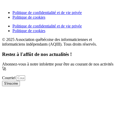
Politique de confidentialité et de vie privée
Politique de cookies
Politique de confidentialité et de vie privée
Politique de cookies
© 2025 Association québécoise des informaticiennes et
informaticiens indépendants (AQIII). Tous droits réservés.
Restez à l'affût de nos actualités !
Abonnez-vous à notre infolettre pour être au courant de nos activités
🚀
Courriel
S'inscrire