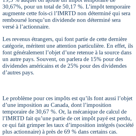
30,67%, pour un total de 50,17 %. L’impôt temporaire
augmente cette fois-ci l’IMRTD non déterminé qui sera
remboursé lorsqu’un dividende non déterminé sera
versé à l’actionnaire.
Les revenus étrangers, qui font partie de cette dernière
catégorie, méritent une attention particulière. En effet, ils
font généralement l’objet d’une retenue à la source dans
un autre pays. Souvent, on parlera de 15% pour des
dividendes américains et de 25% pour des dividendes
d’autres pays.
Le problème pour ces impôts est qu’ils font aussi l’objet
d’une imposition au Canada, dont l’imposition
temporaire de 30,67 %. Or, la mécanique de calcul de
l’IMRTD fait qu’une partie de cet impôt payé est perdu,
ce qui fait grimper les taux d’imposition intégrés (société
plus actionnaire) à près de 69 % dans certains cas.