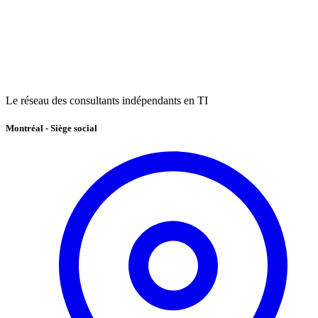
Le réseau des consultants indépendants en TI
Montréal - Siège social