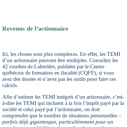
Revenus de l’actionnaire
Ici, les choses sont plus complexes. En effet, les TEMI
d’un actionnaire peuvent être multiples. Consultez les
42 courbes de Laferrière, publiées par le Centre
québécois de formation en fiscalité (CQFF), si vous
avez des doutes et n’avez pas les outils pour faire ces
calculs.
Afin d’estimer les TEMI intégrés d’un actionnaire, c’est-
à-dire les TEMI qui incluent à la fois l’impôt payé par la
société et celui payé par l’actionnaire, on doit
comprendre que le nombre de situations personnelles –
parfois déjà gigantesque, particulièrement pour un