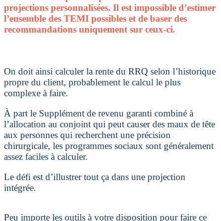
projections personnalisées. Il est impossible d’estimer
l’ensemble des TEMI possibles et de baser des
recommandations uniquement sur ceux-ci.
On doit ainsi calculer la rente du RRQ selon l’historique
propre du client, probablement le calcul le plus
complexe à faire.
À part le Supplément de revenu garanti combiné à
l’allocation au conjoint qui peut causer des maux de tête
aux personnes qui recherchent une précision
chirurgicale, les programmes sociaux sont généralement
assez faciles à calculer.
Le défi est d’illustrer tout ça dans une projection
intégrée.
Peu importe les outils à votre disposition pour faire ce