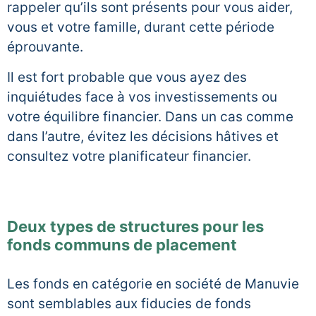
rappeler qu’ils sont présents pour vous aider,
vous et votre famille, durant cette période
éprouvante.
Il est fort probable que vous ayez des
inquiétudes face à vos investissements ou
votre équilibre financier. Dans un cas comme
dans l’autre, évitez les décisions hâtives et
consultez votre planificateur financier.
Deux types de structures pour les
fonds communs de placement
Les fonds en catégorie en société de Manuvie
sont semblables aux fiducies de fonds