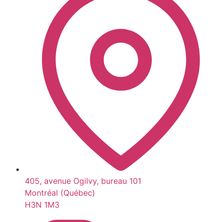
405, avenue Ogilvy, bureau 101
Montréal (Québec)
H3N 1M3