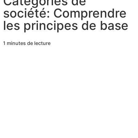
Catégories de
société: Comprendre
les principes de base
1 minutes de lecture