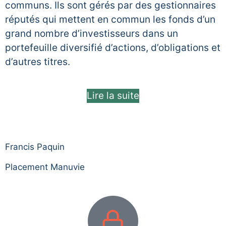
communs. Ils sont gérés par des gestionnaires
réputés qui mettent en commun les fonds d’un
grand nombre d’investisseurs dans un
portefeuille diversifié d’actions, d’obligations et
d’autres titres.
Lire la suite
Francis Paquin
Placement Manuvie