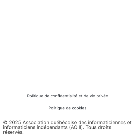
Politique de confidentialité et de vie privée
Politique de cookies
© 2025 Association québécoise des informaticiennes et
informaticiens indépendants (AQIII). Tous droits
réservés.