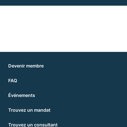
Devenir membre
FAQ
Événements
Trouvez un mandat
Trouvez un consultant