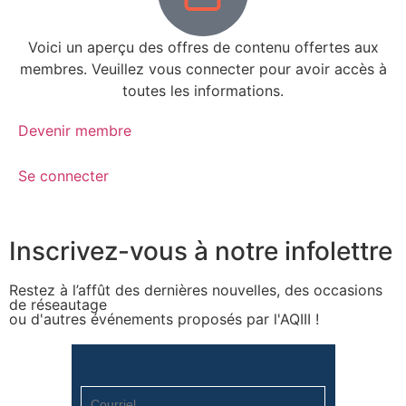
Voici un aperçu des offres de contenu offertes aux
membres. Veuillez vous connecter pour avoir accès à
toutes les informations.
Devenir membre
Se connecter
Inscrivez-vous à notre infolettre
Restez à l’affût des dernières nouvelles, des occasions
de réseautage
ou d'autres événements proposés par l'AQIII !