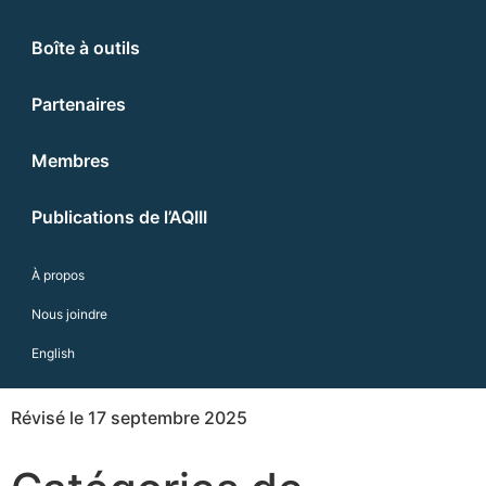
Boîte à outils
Partenaires
Membres
Publications de l’AQIII
À propos
Nous joindre
English
Révisé le 17 septembre 2025