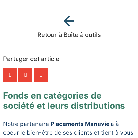
Retour à Boîte à outils
Partager cet article
Fonds en catégories de
société et leurs distributions
Notre partenaire
Placements Manuvie
a à
coeur le bien-être de ses clients et tient à vous