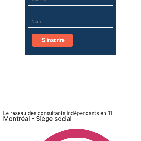
Le réseau des consultants indépendants en TI
Montréal - Siège social