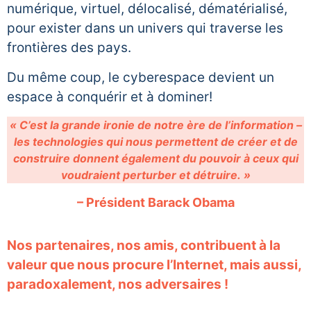
numérique, virtuel, délocalisé, dématérialisé,
pour exister dans un univers qui traverse les
frontières des pays.
Du même coup, le cyberespace devient un
espace à conquérir et à dominer!
« C’est la grande ironie de notre ère de l’information –
les technologies qui nous permettent de créer et de
construire donnent également du pouvoir à ceux qui
voudraient perturber et détruire. »
– Président Barack Obama
Nos partenaires, nos amis, contribuent à la
valeur que nous procure l’Internet, mais aussi,
paradoxalement, nos adversaires !