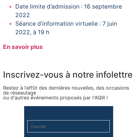
Date limite d’admission : 16 septembre
2022
Séance d’information virtuelle : 7 juin
2022, à 19 h
En savoir plus
Inscrivez-vous à notre infolettre
Restez à l’affût des dernières nouvelles, des occasions
de réseautage
ou d'autres événements proposés par l'AQIII !