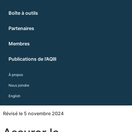
Boîte à outils
Partenaires
Membres
Publications de l’AQIII
À propos
Nous joindre
English
Révisé le 5 novembre 2024