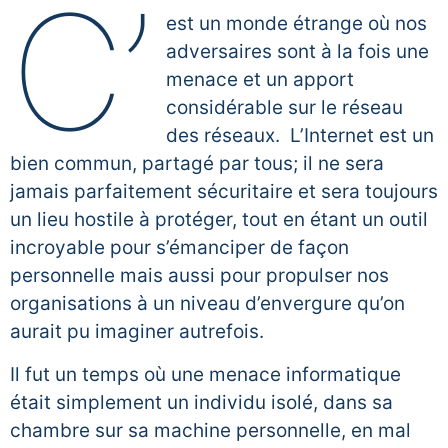
C’
est un monde étrange où nos
adversaires sont à la fois une
menace et un apport
considérable sur le réseau
des réseaux. L’Internet est un
bien commun, partagé par tous; il ne sera
jamais parfaitement sécuritaire et sera toujours
un lieu hostile à protéger, tout en étant un outil
incroyable pour s’émanciper de façon
personnelle mais aussi pour propulser nos
organisations à un niveau d’envergure qu’on
aurait pu imaginer autrefois.
Il fut un temps où une menace informatique
était simplement un individu isolé, dans sa
chambre sur sa machine personnelle, en mal