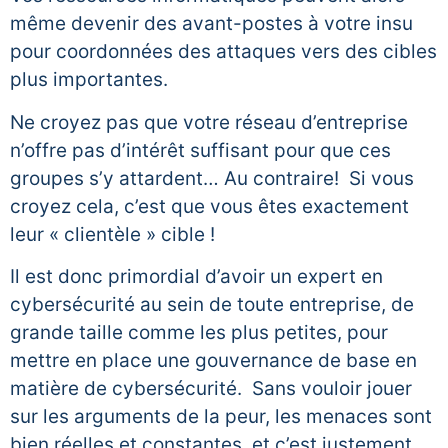
même devenir des avant-postes à votre insu
pour coordonnées des attaques vers des cibles
plus importantes.
Ne croyez pas que votre réseau d’entreprise
n’offre pas d’intérêt suffisant pour que ces
groupes s’y attardent… Au contraire! Si vous
croyez cela, c’est que vous êtes exactement
leur « clientèle » cible !
Il est donc primordial d’avoir un expert en
cybersécurité au sein de toute entreprise, de
grande taille comme les plus petites, pour
mettre en place une gouvernance de base en
matière de cybersécurité. Sans vouloir jouer
sur les arguments de la peur, les menaces sont
bien réelles et constantes, et c’est justement