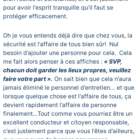
pour avoir l’esprit tranquille qu’il faut se
protéger efficacement.
Oh je vous entends déjà dire que chez vous, la
sécurité est l’affaire de tous bien sûr! Nul
besoin d’ajouter une personne pour cela. Cela
me fait alors penser à ces affiches :
« SVP,
chacun doit garder les lieux propres, veuillez
faire votre part ».
On sait bien que cela n’aura
jamais éliminé le personnel d’entretien… et que
lorsque quelque chose est l’affaire de tous, ça
devient rapidement l’affaire de personne
finalement…Tout comme vous pourriez être un
excellent conducteur et citoyen responsable,
c’est justement parce que vous l’êtes d’ailleurs,