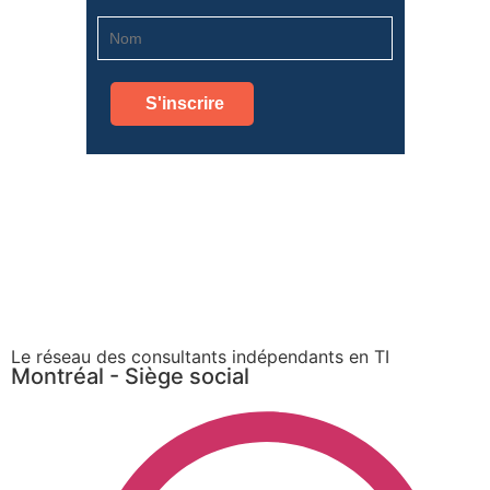
Le réseau des consultants indépendants en TI
Montréal - Siège social