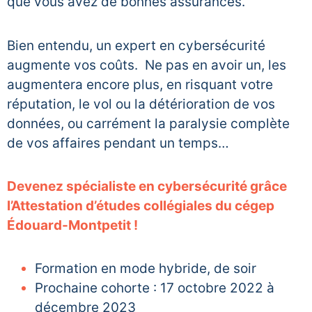
que vous avez de bonnes assurances.
Bien entendu, un expert en cybersécurité
augmente vos coûts. Ne pas en avoir un, les
augmentera encore plus, en risquant votre
réputation, le vol ou la détérioration de vos
données, ou carrément la paralysie complète
de vos affaires pendant un temps…
Devenez spécialiste en cybersécurité grâce
l’Attestation d’études collégiales du cégep
Édouard-Montpetit !
Formation en mode hybride, de soir
Prochaine cohorte : 17 octobre 2022 à
décembre 2023