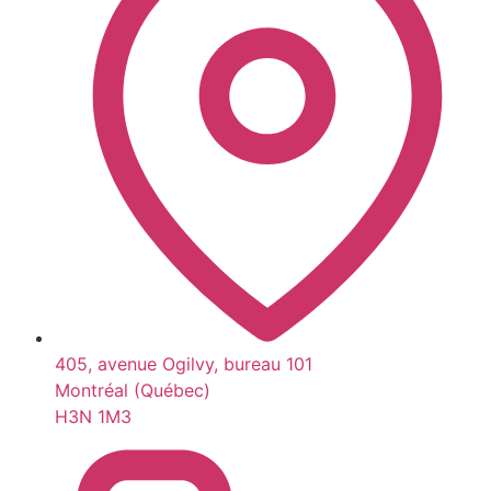
405, avenue Ogilvy, bureau 101
Montréal (Québec)
H3N 1M3