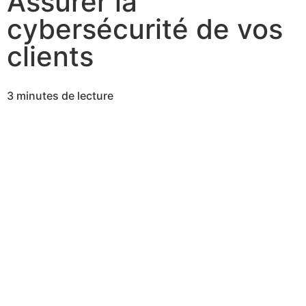
Assurer la
cybersécurité de vos
clients
3 minutes de lecture