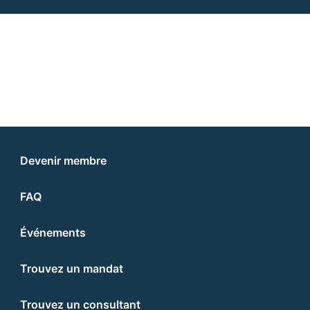
Devenir membre
FAQ
Événements
Trouvez un mandat
Trouvez un consultant