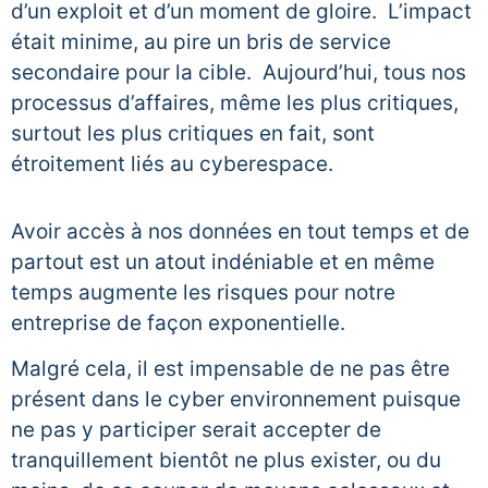
d’un exploit et d’un moment de gloire. L’impact
était minime, au pire un bris de service
secondaire pour la cible. Aujourd’hui, tous nos
processus d’affaires, même les plus critiques,
surtout les plus critiques en fait, sont
étroitement liés au cyberespace.
Avoir accès à nos données en tout temps et de
partout est un atout indéniable et en même
temps augmente les risques pour notre
entreprise de façon exponentielle.
Malgré cela, il est impensable de ne pas être
présent dans le cyber environnement puisque
ne pas y participer serait accepter de
tranquillement bientôt ne plus exister, ou du