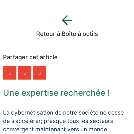
Retour à Boîte à outils
Partager cet article
Une expertise recherchée !
La cybernétisation de notre société ne cesse
de s’accélérer; presque tous les secteurs
convergent maintenant vers un monde