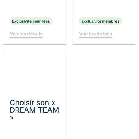
Exclusivité membres
Exclusivité membres
Voir les détails
Voir les détails
Choisir son «
DREAM TEAM
»