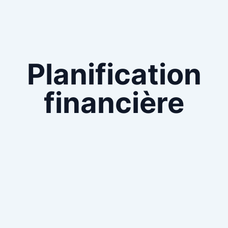
Planification
financière