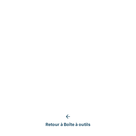
Retour à Boîte à outils