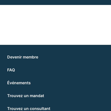
Devenir membre
FAQ
Événements
Trouvez un mandat
Trouvez un consultant