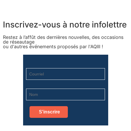
Inscrivez-vous à notre infolettre
Restez à l’affût des dernières nouvelles, des occasions
de réseautage
ou d'autres événements proposés par l'AQIII !