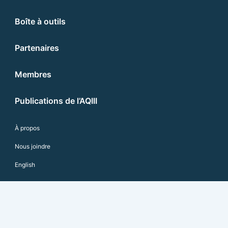
Boîte à outils
Partenaires
Membres
Publications de l’AQIII
À propos
Nous joindre
English