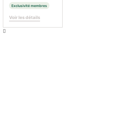
Exclusivité membres
Voir les détails