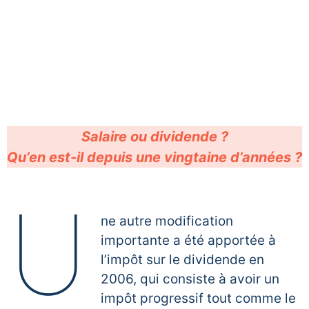
Salaire ou dividende ?
Qu’en est-il depuis une vingtaine d’années ?
U
ne autre modification
importante a été apportée à
l’impôt sur le dividende en
2006, qui consiste à avoir un
impôt progressif tout comme le