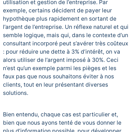
utilisation et gestion de l’entreprise. Par
exemple, certains décident de payer leur
hypothèque plus rapidement en sortant de
l’argent de l’entreprise. Un réflexe naturel et qui
semble logique, mais qui, dans le contexte d’un
consultant incorporé peut s’avérer très coûteux
: pour réduire une dette à 3% d’intérêt, on va
alors utiliser de l’argent imposé à 30%. Ceci
n’est qu’un exemple parmi les pièges et les
faux pas que nous souhaitons éviter à nos
clients, tout en leur présentant diverses
solutions.
Bien entendu, chaque cas est particulier et,
bien que nous ayons tenté de vous donner le
plus d’information possible, pour développer