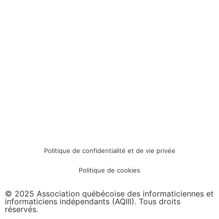
Politique de confidentialité et de vie privée
Politique de cookies
© 2025 Association québécoise des informaticiennes et
informaticiens indépendants (AQIII). Tous droits
réservés.