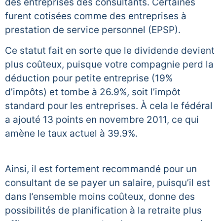
des entreprises des consultants. Certaines
furent cotisées comme des entreprises à
prestation de service personnel (EPSP).
Ce statut fait en sorte que le dividende devient
plus coûteux, puisque votre compagnie perd la
déduction pour petite entreprise (19%
d’impôts) et tombe à 26.9%, soit l’impôt
standard pour les entreprises. À cela le fédéral
a ajouté 13 points en novembre 2011, ce qui
amène le taux actuel à 39.9%.
Ainsi, il est fortement recommandé pour un
consultant de se payer un salaire, puisqu’il est
dans l’ensemble moins coûteux, donne des
possibilités de planification à la retraite plus