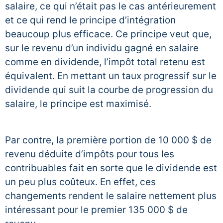
salaire, ce qui n’était pas le cas antérieurement
et ce qui rend le principe d’intégration
beaucoup plus efficace. Ce principe veut que,
sur le revenu d’un individu gagné en salaire
comme en dividende, l’impôt total retenu est
équivalent. En mettant un taux progressif sur le
dividende qui suit la courbe de progression du
salaire, le principe est maximisé.
Par contre, la première portion de 10 000 $ de
revenu déduite d’impôts pour tous les
contribuables fait en sorte que le dividende est
un peu plus coûteux. En effet, ces
changements rendent le salaire nettement plus
intéressant pour le premier 135 000 $ de