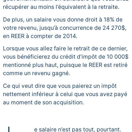
récupérer au moins l’équivalent à la retraite.
De plus, un salaire vous donne droit à 18% de
votre revenu, jusqu’à concurrence de 24 270$,
en REER à compter de 2014.
Lorsque vous allez faire le retrait de ce dernier,
vous bénéficierez du crédit d’impôt de 10 000$
mentionné plus haut, puisque le REER est retiré
comme un revenu gagné.
Ce qui veut dire que vous paierez un impôt
nettement inférieur à celui que vous avez payé
au moment de son acquisition.
e salaire n’est pas tout, pourtant.