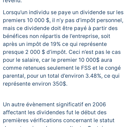
revenu.
Lorsqu’un individu se paye un dividende sur les
premiers 10 000 $, il n’y pas d’impôt personnel,
mais ce dividende doit être payé à partir des
bénéfices non répartis de l’entreprise, soit
après un impôt de 19% ce qui représente
presque 2 000 $ d’impôt. Ceci n’est pas le cas
pour le salaire, car le premier 10 000$ aura
comme retenues seulement le FSS et le congé
parental, pour un total d’environ 3.48%, ce qui
représente environ 350$.
Un autre évènement significatif en 2006
affectant les dividendes fut le début des
premières vérifications concernant le statut