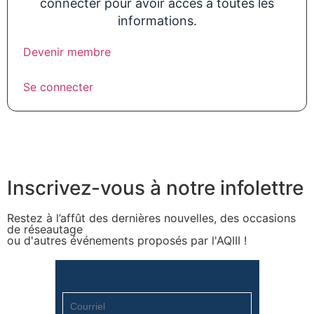
connecter pour avoir accès à toutes les
informations.
Devenir membre
Se connecter
Inscrivez-vous à notre infolettre
Restez à l’affût des dernières nouvelles, des occasions
de réseautage
ou d'autres événements proposés par l'AQIII !