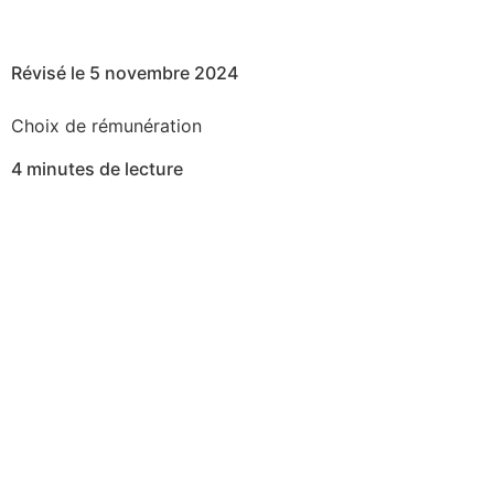
Révisé le 5 novembre 2024
Choix de rémunération
4 minutes de lecture