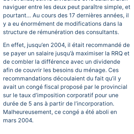
naviguer entre les deux peut paraître simple, et
pourtant… Au cours des 17 dernières années, il
y a eu énormément de modifications dans la
structure de rémunération des consultants.
En effet, jusqu’en 2004, il était recommandé de
se payer un salaire jusqu’à maximiser la RRQ et
de combler la différence avec un dividende
afin de couvrir les besoins du ménage. Ces
recommandations découlaient du fait qu’il y
avait un congé fiscal proposé par le provincial
sur le taux d’imposition corporatif pour une
durée de 5 ans à partir de l’incorporation.
Malheureusement, ce congé a été aboli en
mars 2004.