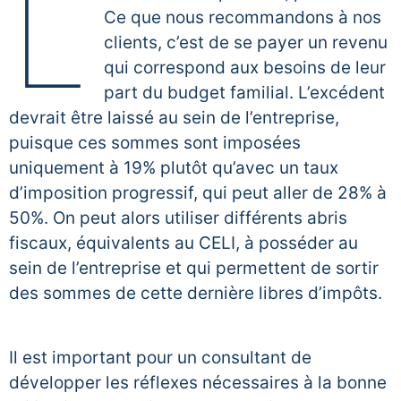
L
Ce que nous recommandons à nos
clients, c’est de se payer un revenu
qui correspond aux besoins de leur
part du budget familial. L’excédent
devrait être laissé au sein de l’entreprise,
puisque ces sommes sont imposées
uniquement à 19% plutôt qu’avec un taux
d’imposition progressif, qui peut aller de 28% à
50%. On peut alors utiliser différents abris
fiscaux, équivalents au CELI, à posséder au
sein de l’entreprise et qui permettent de sortir
des sommes de cette dernière libres d’impôts.
Il est important pour un consultant de
développer les réflexes nécessaires à la bonne