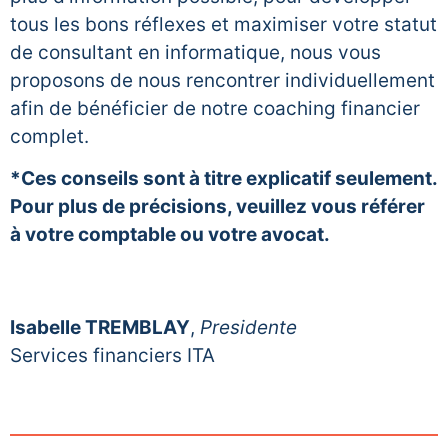
tous les bons réflexes et maximiser votre statut
de consultant en informatique, nous vous
proposons de nous rencontrer individuellement
afin de bénéficier de notre coaching financier
complet.
*Ces conseils sont à titre explicatif seulement.
Pour plus de précisions, veuillez vous référer
à votre comptable ou votre avocat.
Isabelle TREMBLAY
,
Presidente
Services financiers ITA