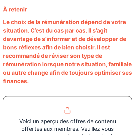
À retenir
Le choix de la rémunération dépend de votre
situation. C’est du cas par cas. Il s’agit
davantage de s’informer et de développer de
bons réflexes afin de bien choisir. Il est
recommandé de réviser son type de
rémunération lorsque notre situation, familiale
ou autre change afin de toujours optimiser ses
finances.
Voici un aperçu des offres de contenu
offertes aux membres. Veuillez vous