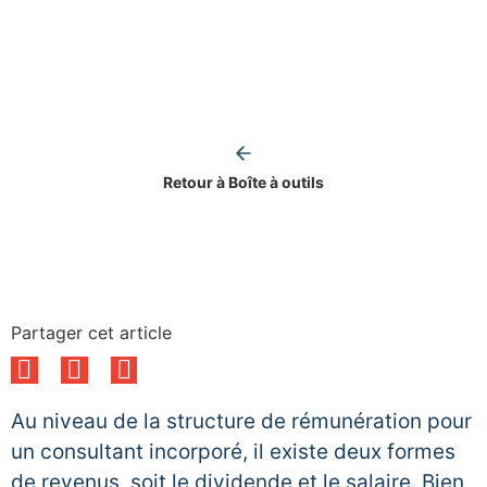
Retour à Boîte à outils
Partager cet article
Au niveau de la structure de rémunération pour
un consultant incorporé, il existe deux formes
de revenus, soit le dividende et le salaire. Bien