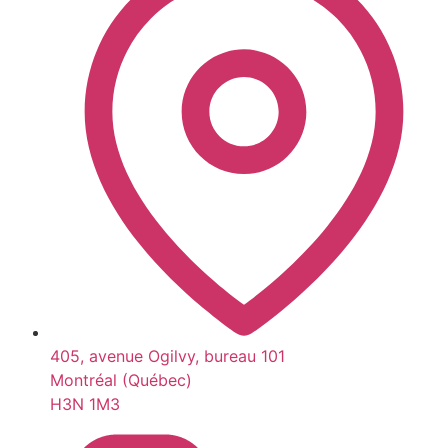
405, avenue Ogilvy, bureau 101
Montréal (Québec)
H3N 1M3