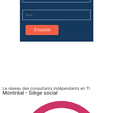
Le réseau des consultants indépendants en TI
Montréal - Siège social