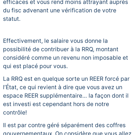
efficaces et vous rend moins attrayant auprès
du fisc advenant une vérification de votre
statut.
Effectivement, le salaire vous donne la
possibilité de contribuer à la RRQ, montant
considéré comme un revenu non imposable et
qui est placé pour vous.
La RRQ est en quelque sorte un REER forcé par
l’État, ce qui revient à dire que vous avez un
espace REER supplémentaire… la façon dont il
est investi est cependant hors de notre
contrôle!
Il est par contre géré séparément des coffres
gouvernementaux. On considère que vous allez