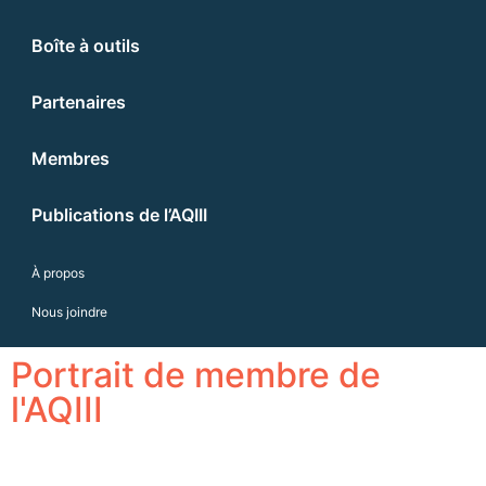
Boîte à outils
Partenaires
Membres
Publications de l’AQIII
À propos
Nous joindre
Portrait de membre de
l'AQIII