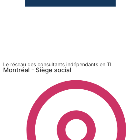
Le réseau des consultants indépendants en TI
Montréal - Siège social