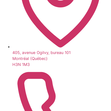
405, avenue Ogilvy, bureau 101
Montréal (Québec)
H3N 1M3