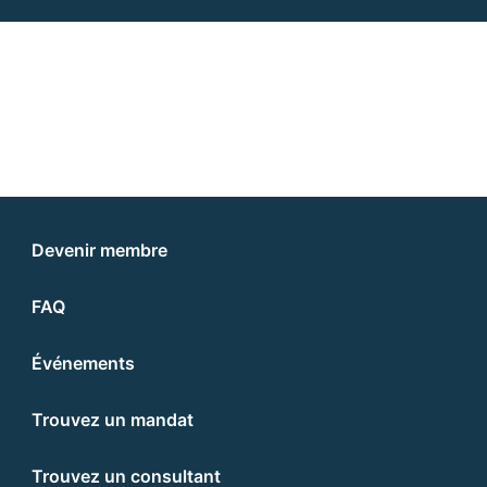
Devenir membre
FAQ
Événements
Trouvez un mandat
Trouvez un consultant