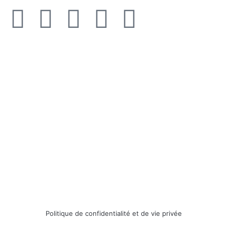
Politique de confidentialité et de vie privée