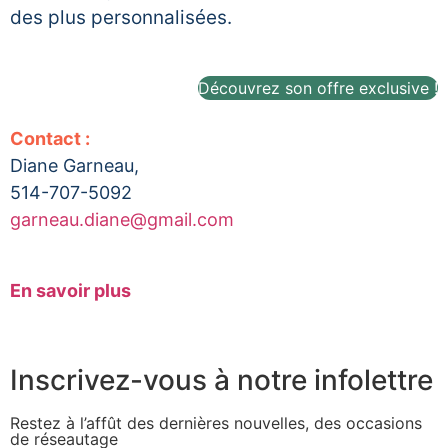
des plus personnalisées.
Découvrez son offre exclusive !
Contact :
Diane Garneau,
514-707-5092
garneau.diane@gmail.com
En savoir plus
Inscrivez-vous à notre infolettre
Restez à l’affût des dernières nouvelles, des occasions
de réseautage