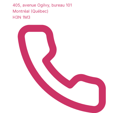
405, avenue Ogilvy, bureau 101
Montréal (Québec)
H3N 1M3