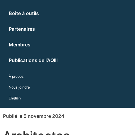
Boîte à outils
Partenaires
Membres
Publications de l’AQIII
À propos
Nous joindre
English
Publié le 5 novembre 2024