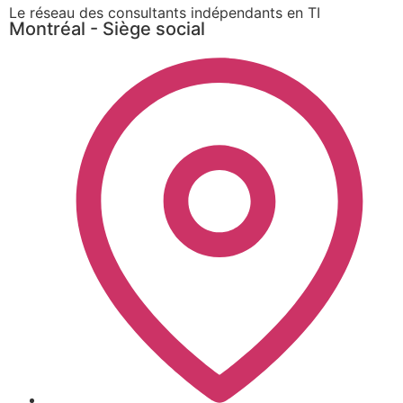
Le réseau des consultants indépendants en TI
Montréal - Siège social