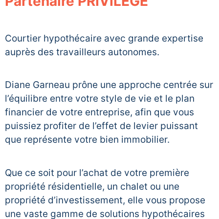
Partenaire PRIVILÈGE
Courtier hypothécaire avec grande expertise
auprès des travailleurs autonomes.
Diane Garneau prône une approche centrée sur
l’équilibre entre votre style de vie et le plan
financier de votre entreprise, afin que vous
puissiez profiter de l’effet de levier puissant
que représente votre bien immobilier.
Que ce soit pour l’achat de votre première
propriété résidentielle, un chalet ou une
propriété d’investissement, elle vous propose
une vaste gamme de solutions hypothécaires