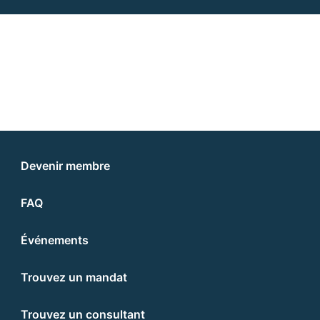
Devenir membre
FAQ
Événements
Trouvez un mandat
Trouvez un consultant