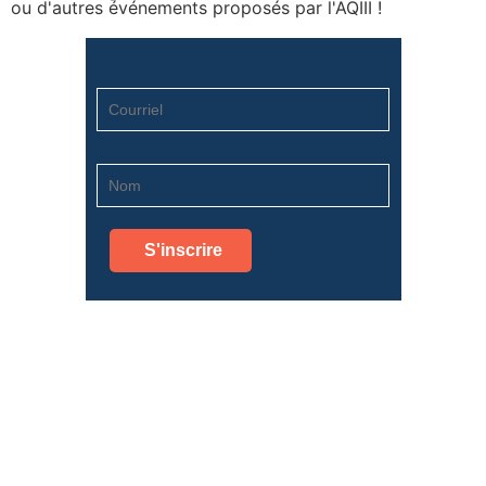
ou d'autres événements proposés par l'AQIII !