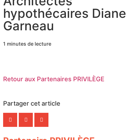
Architectes
hypothécaires Diane
Garneau
1 minutes de lecture
Retour aux Partenaires PRIVILÈGE
Partager cet article