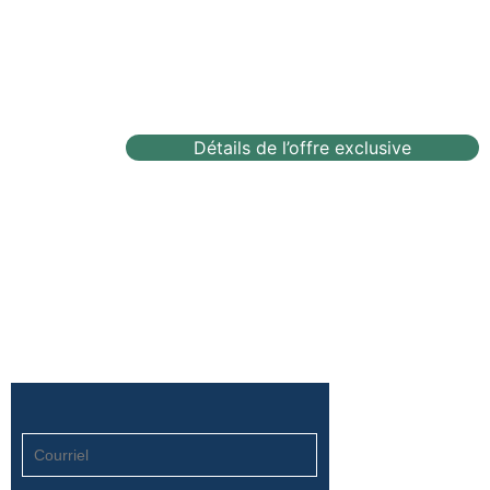
Détails de l’offre exclusive