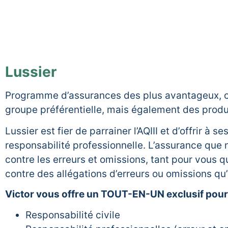
Lussier
Programme d’assurances des plus avantageux, c
groupe préférentielle, mais également des produ
Lussier est fier de parrainer l’AQIII et d’offrir à 
responsabilité professionnelle. L’assurance que 
contre les erreurs et omissions, tant pour vous q
contre des allégations d’erreurs ou omissions qu’
Victor vous offre un TOUT-EN-UN exclusif pour 
Responsabilité civile