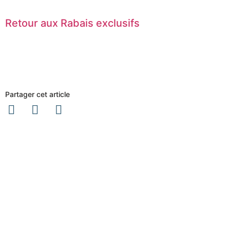
Retour aux Rabais exclusifs
Partager cet article