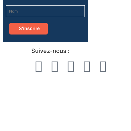
Suivez-nous :