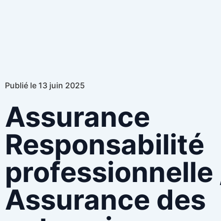
Publié le 13 juin 2025
Assurance
Responsabilité
professionnelle 
Assurance des