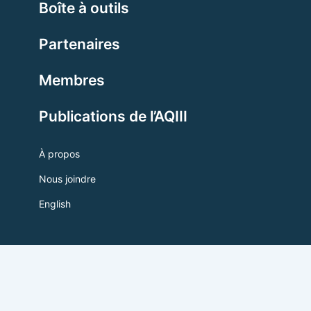
Boîte à outils
Partenaires
Membres
Publications de l’AQIII
À propos
Nous joindre
English