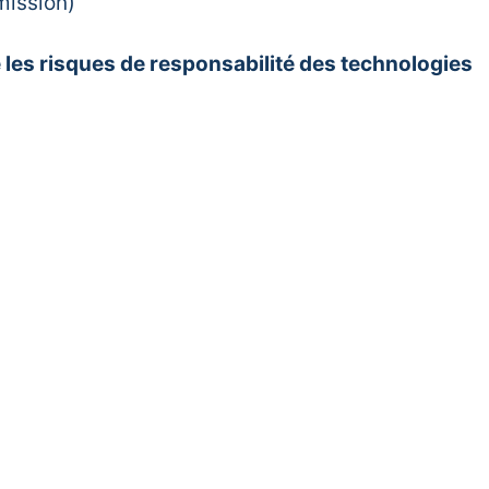
mission)
les risques de responsabilité des technologies