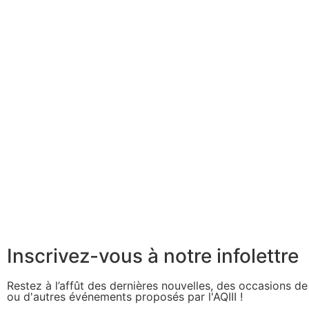
Inscrivez-vous à notre infolettre
Restez à l’affût des dernières nouvelles, des occasions d
ou d'autres événements proposés par l'AQIII !