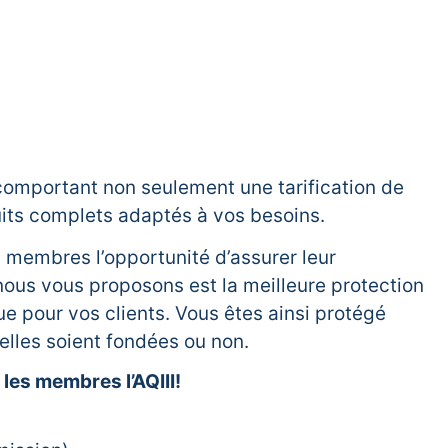
omportant non seulement une tarification de
its complets adaptés à vos besoins.
ses membres l’opportunité d’assurer leur
nous vous proposons est la meilleure protection
ue pour vos clients. Vous êtes ainsi protégé
elles soient fondées ou non.
les membres l’AQIII!