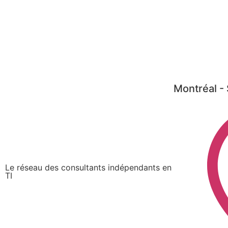
Montréal - 
Le réseau des consultants indépendants en
TI