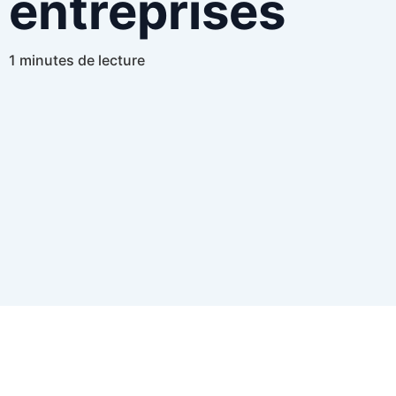
entreprises
1 minutes de lecture