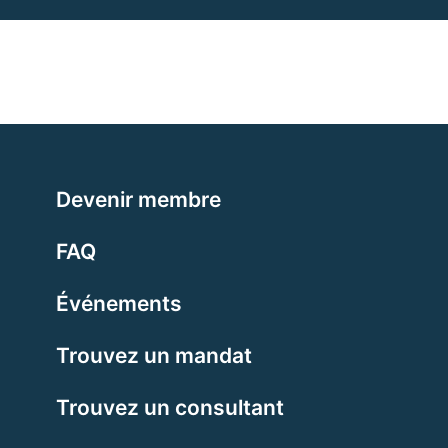
Devenir membre
FAQ
Événements
Trouvez un mandat
Trouvez un consultant